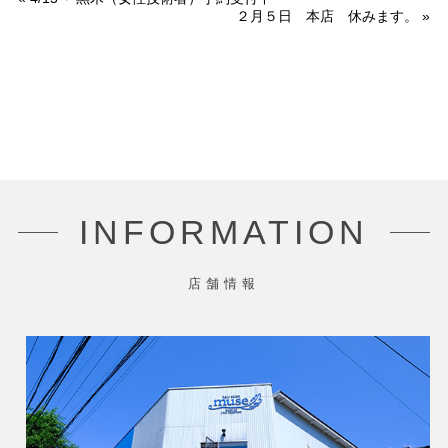
２月５日 本店 休みます。
»
INFORMATION
店舗情報