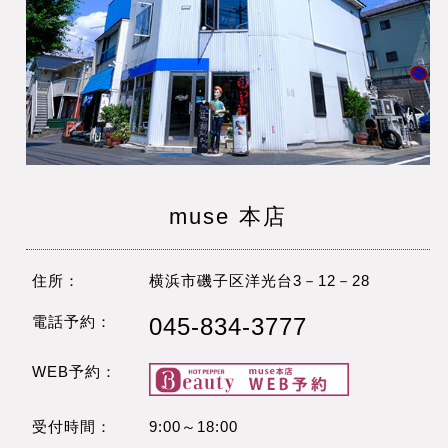
muse 本店
住所：
横浜市磯子区洋光台3－12－28
電話予約：
045-834-3777
WEB予約：
受付時間：
9:00～18:00