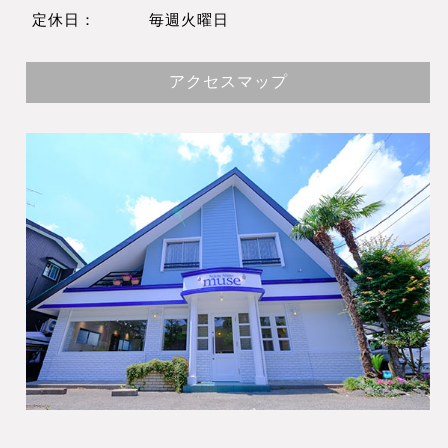
定休日：
毎週火曜日
アクセスマップ