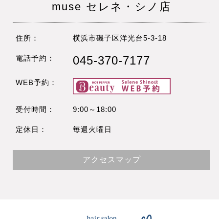
muse セレネ・シノ店
住所：
横浜市磯子区洋光台5-3-18
電話予約：
045-370-7177
WEB予約：
受付時間：
9:00～18:00
定休日：
毎週火曜日
アクセスマップ