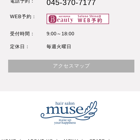
電話予約：
045-370-7177
WEB予約：
受付時間：
9:00～18:00
定休日：
毎週火曜日
アクセスマップ