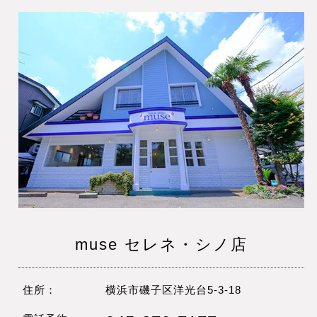
muse セレネ・シノ店
住所：
横浜市磯子区洋光台5-3-18