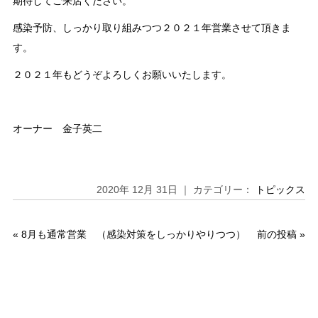
期待してご来店ください。
感染予防、しっかり取り組みつつ２０２１年営業させて頂きま
す。
２０２１年もどうぞよろしくお願いいたします。
オーナー 金子英二
2020年 12月 31日 ｜ カテゴリー：
トピックス
«
8月も通常営業 （感染対策をしっかりやりつつ）
前の投稿
»