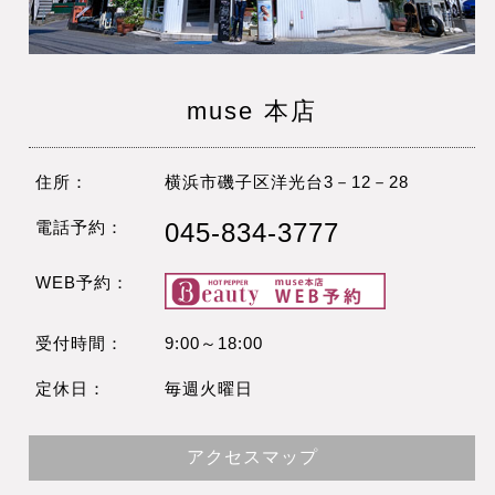
muse 本店
住所：
横浜市磯子区洋光台3－12－28
電話予約：
045-834-3777
WEB予約：
受付時間：
9:00～18:00
定休日：
毎週火曜日
アクセスマップ