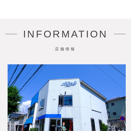
INFORMATION
店舗情報