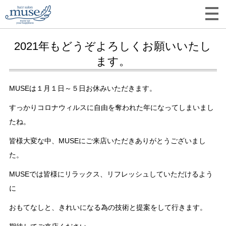
2021年もどうぞよろしくお願いいたし
ます。
MUSEは１月１日～５日お休みいただきます。
すっかりコロナウィルスに自由を奪われた年になってしまいまし
たね。
皆様大変な中、MUSEにご来店いただきありがとうございまし
た。
MUSEでは皆様にリラックス、リフレッシュしていただけるよう
に
おもてなしと、きれいになる為の技術と提案をして行きます。