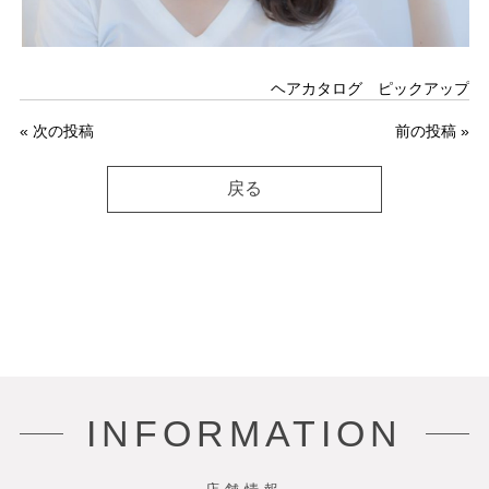
ヘアカタログ ピックアップ
«
次の投稿
前の投稿
»
戻る
INFORMATION