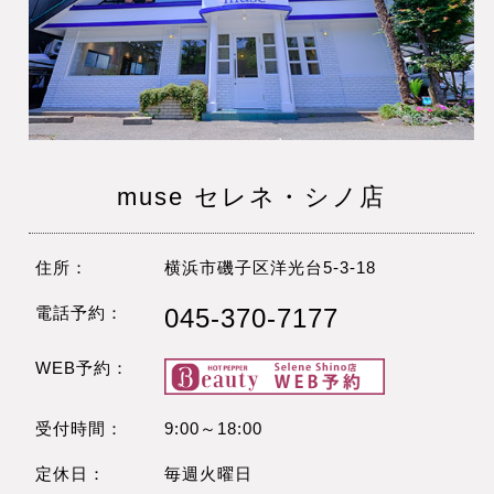
muse セレネ・シノ店
住所：
横浜市磯子区洋光台5-3-18
電話予約：
045-370-7177
WEB予約：
受付時間：
9:00～18:00
定休日：
毎週火曜日