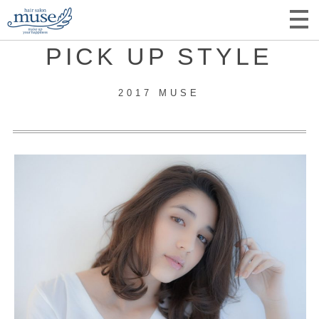
PICK UP STYLE
2017 MUSE