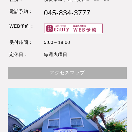
電話予約：
045-834-3777
WEB予約：
受付時間：
9:00～18:00
定休日：
毎週火曜日
アクセスマップ