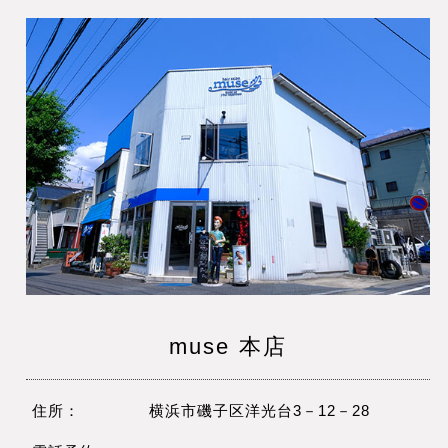
muse 本店
住所：
横浜市磯子区洋光台3－12－28