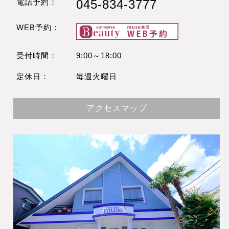
電話予約：
045-834-3777
WEB予約：
受付時間：
9:00～18:00
定休日：
毎週火曜日
アクセスマップ