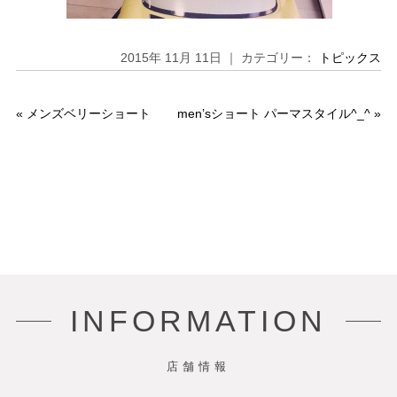
2015年 11月 11日 ｜ カテゴリー：
トピックス
«
メンズベリーショート
men’sショート パーマスタイル^_^
»
INFORMATION
店舗情報