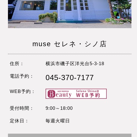
muse セレネ・シノ店
住所：
横浜市磯子区洋光台5-3-18
電話予約：
045-370-7177
WEB予約：
受付時間：
9:00～18:00
定休日：
毎週火曜日