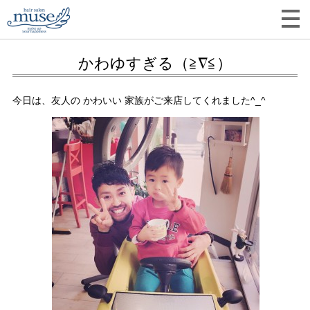
かわゆすぎる（≧∇≦）
今日は、友人の かわいい 家族がご来店してくれました^_^