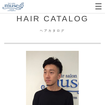
HAIR CATALOG
ヘアカタログ