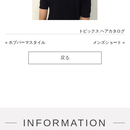
トピックス
,
ヘアカタログ
«
ホブパーマスタイル
メンズショート
»
戻る
INFORMATION