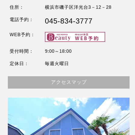
住所：
横浜市磯子区洋光台3－12－28
電話予約：
045-834-3777
WEB予約：
受付時間：
9:00～18:00
定休日：
毎週火曜日
アクセスマップ