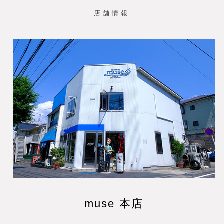
店舗情報
muse 本店