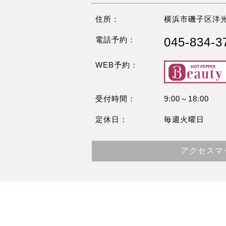
住所：
横浜市磯子区洋光
電話予約：
045-834-3
WEB予約：
受付時間：
9:00～18:00
定休日：
毎週火曜日
アクセスマ