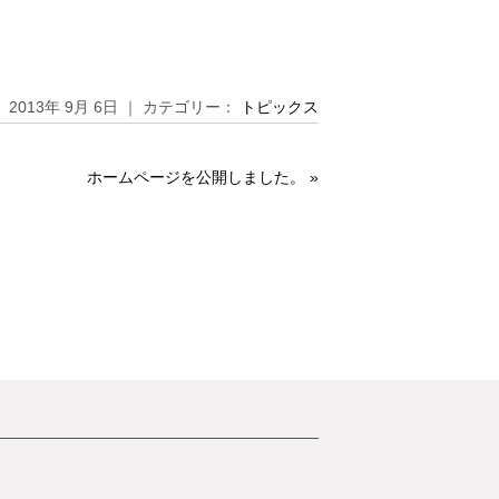
2013年 9月 6日 ｜ カテゴリー：
トピックス
ホームページを公開しました。
»