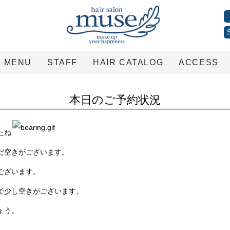
MENU
STAFF
HAIR CATALOG
ACCESS
本日のご予約状況
たね
だ空きがございます。
ございます。
で少し空きがございます。
ょう。