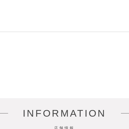
INFORMATION
店舗情報