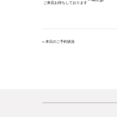
ご来店お待ちしております
«
本日のご予約状況